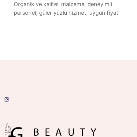
Organik ve kaliteli malzeme, deneyimli
personel, güler yüzlü hizmet, uygun fiyat