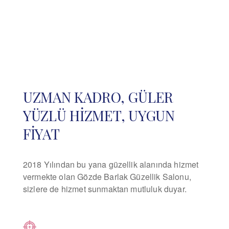
UZMAN KADRO, GÜLER
YÜZLÜ HİZMET, UYGUN
FİYAT
2018 Yılından bu yana güzellik alanında hizmet
vermekte olan Gözde Barlak Güzellik Salonu,
sizlere de hizmet sunmaktan mutluluk duyar.