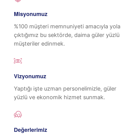
Misyonumuz
%100 müşteri memnuniyeti amacıyla yola
çıktığımız bu sektörde, daima güler yüzlü
müşteriler edinmek.
Vizyonumuz
Yaptığı işte uzman personelimizle, güler
yüzlü ve ekonomik hizmet sunmak.
Değerlerimiz