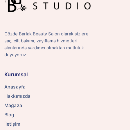
Gözde Barlak Beauty Salon olarak sizlere
saç, cilt bakımı, zayıflama hizmetleri
alanlarında yardımcı olmaktan mutluluk
duyuyoruz.
Kurumsal
Anasayfa
Hakkımızda
Mağaza
Blog
İletişim