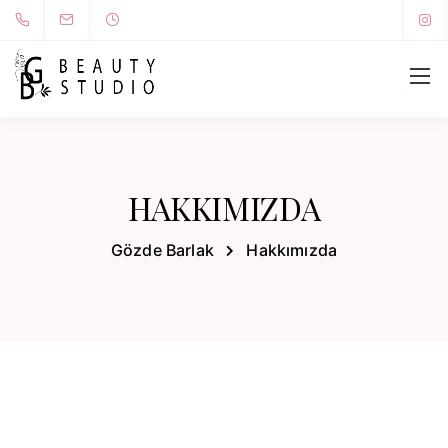
HAKKIMIZDA
Gözde Barlak
Hakkımızda