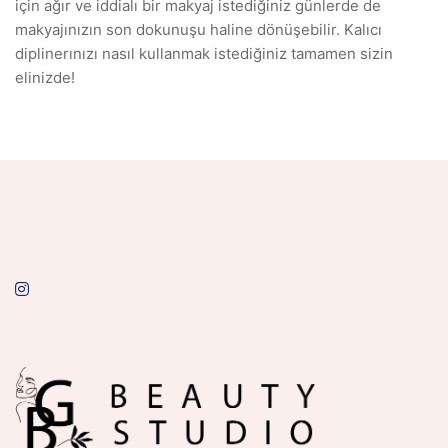
için ağır ve iddialı bir makyaj istediğiniz günlerde de
makyajınızın son dokunuşu haline dönüşebilir. Kalıcı
diplinerınızı nasıl kullanmak istediğiniz tamamen sizin
elinizde!