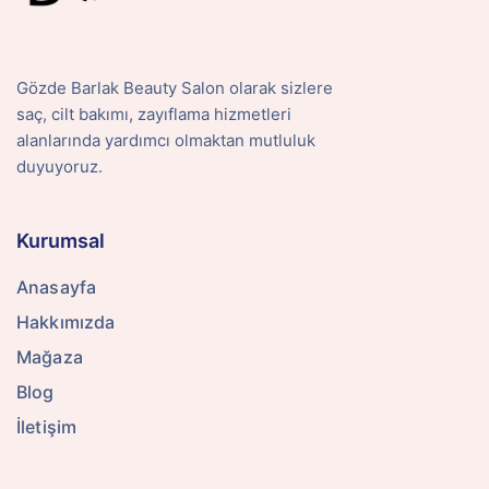
Gözde Barlak Beauty Salon olarak sizlere
saç, cilt bakımı, zayıflama hizmetleri
alanlarında yardımcı olmaktan mutluluk
duyuyoruz.
Kurumsal
Anasayfa
Hakkımızda
Mağaza
Blog
İletişim