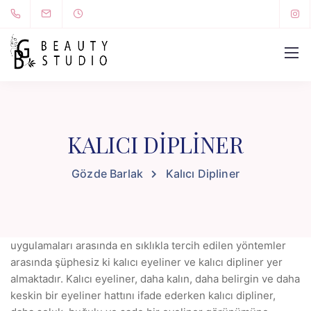
KALICI DIPLINER
Gözde Barlak
Kalıcı Dipliner
uygulamaları arasında en sıklıkla tercih edilen yöntemler
arasında şüphesiz ki kalıcı eyeliner ve kalıcı dipliner yer
almaktadır. Kalıcı eyeliner, daha kalın, daha belirgin ve daha
keskin bir eyeliner hattını ifade ederken kalıcı dipliner,