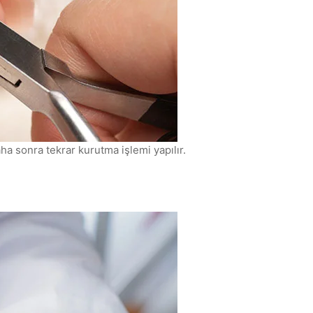
daha sonra tekrar kurutma işlemi yapılır.