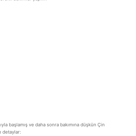
ımıyla başlamış ve daha sonra bakımına düşkün Çin
 detaylar: