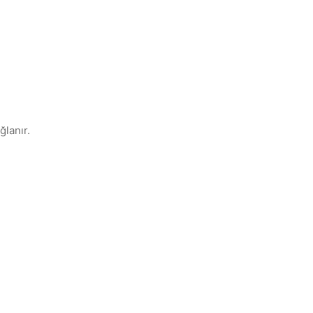
ğlanır.