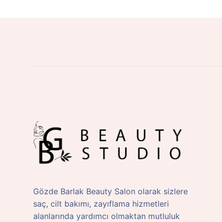
Gözde Barlak Beauty Salon olarak sizlere
saç, cilt bakımı, zayıflama hizmetleri
alanlarında yardımcı olmaktan mutluluk